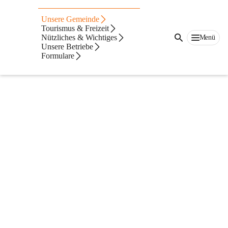
Aktuelle Nachrichten
Unsere Gemeinde
Tourismus & Freizeit
Nützliches & Wichtiges
Menü
Unsere Betriebe
Formulare