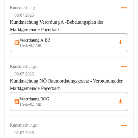
Kundmachungen
08.07.2026
Kundmachung Verordung A -Bebauungsplan der
Marktgemeinde Payerbach
Verordnung A BB
1 Seite
•
0,1 MB
Kundmachungen
08.07.2026
Kundmachung NÖ Raumordnungsgesetz - Verordnung der
Marktgemeinde Payerbach
Verordnung ROG
1 Seite
•
0,1 MB
Kundmachungen
02.07.2026