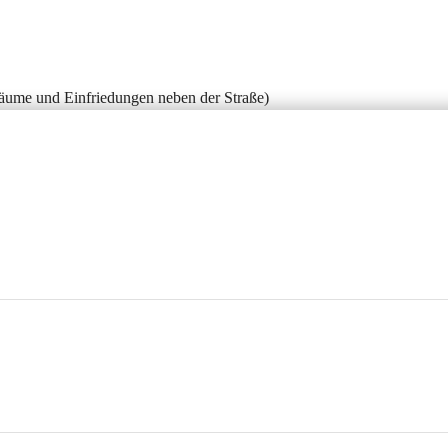
Bäume und Einfriedungen neben der Straße)