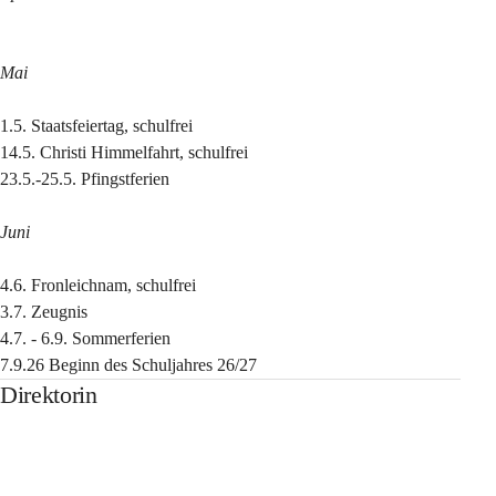
Mai
1.5. Staatsfeiertag, schulfrei
14.5. Christi Himmelfahrt, schulfrei
23.5.-25.5. Pfingstferien
Juni
4.6. Fronleichnam, schulfrei
3.7. Zeugnis
4.7. - 6.9. Sommerferien
7.9.26 Beginn des Schuljahres 26/27
Direktorin