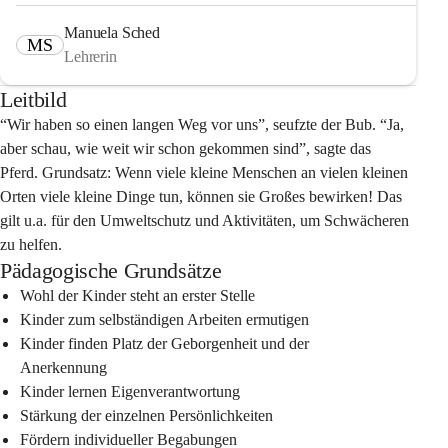
Manuela Sched
MS
Lehrerin
Leitbild
“Wir haben so einen langen Weg vor uns”,
 seufzte der Bub. “Ja, 
aber schau, wie weit wir schon gekommen sind”, sagte das 
Pferd. Grundsatz: Wenn viele kleine Menschen an vielen kleinen 
Orten viele kleine Dinge tun, können sie Großes bewirken! Das 
gilt u.a. für den Umweltschutz und Aktivitäten, um Schwächeren 
zu helfen.
Pädagogische Grundsätze
Wohl der Kinder steht an erster Stelle
Kinder zum selbständigen Arbeiten ermutigen
Kinder finden Platz der Geborgenheit und der 
Anerkennung
Kinder lernen Eigenverantwortung
Stärkung der einzelnen Persönlichkeiten
Fördern individueller Begabungen