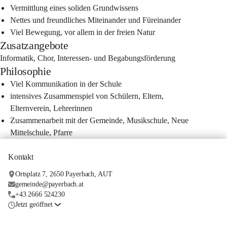
Vermittlung eines soliden Grundwissens
Nettes und freundliches Miteinander und Füreinander
Viel Bewegung, vor allem in der freien Natur
Zusatzangebote
Informatik, Chor, Interessen- und Begabungsförderung 
Philosophie
Viel Kommunikation in der Schule
intensives Zusammenspiel von Schülern, Eltern, 
Elternverein, Lehrerinnen
Zusammenarbeit mit der Gemeinde, Musikschule, Neue 
Mittelschule, Pfarre
Kontakt
Ortsplatz 7, 2650 Payerbach, AUT
gemeinde@payerbach.at
+43 2666 524230
Jetzt geöffnet