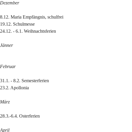
Dezember
8.12. Maria Empfängnis, schulfrei
19.12. Schulmesse
24.12. - 6.1. Weihnachtsferien
Jänner
Februar
31.1. - 8.2. Semesterferien
23.2. Apollonia
März
28.3.-6.4. Osterferien
April