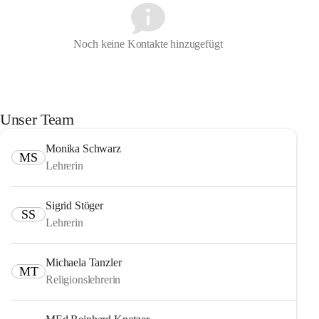
Noch keine Kontakte hinzugefügt
Unser Team
Monika Schwarz
MS
Lehrerin
Sigrid Stöger
SS
Lehrerin
Michaela Tanzler
MT
Religionslehrerin