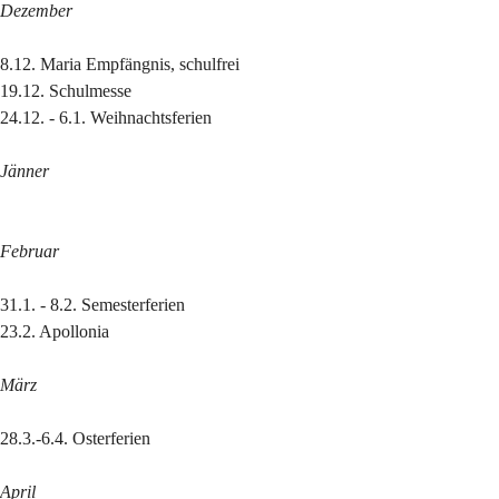
Dezember
8.12. Maria Empfängnis, schulfrei
19.12. Schulmesse
24.12. - 6.1. Weihnachtsferien
Jänner
Februar
31.1. - 8.2. Semesterferien
23.2. Apollonia
März
28.3.-6.4. Osterferien
April