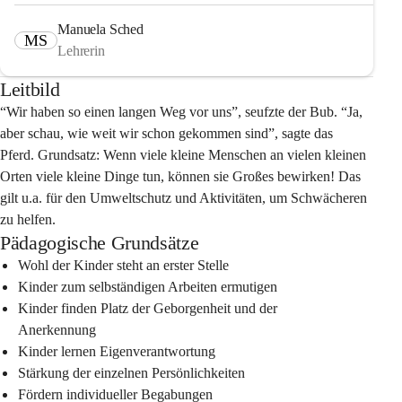
Manuela Sched
MS
Lehrerin
Leitbild
“Wir haben so einen langen Weg vor uns”,
 seufzte der Bub. “Ja, 
aber schau, wie weit wir schon gekommen sind”, sagte das 
Pferd. Grundsatz: Wenn viele kleine Menschen an vielen kleinen 
Orten viele kleine Dinge tun, können sie Großes bewirken! Das 
gilt u.a. für den Umweltschutz und Aktivitäten, um Schwächeren 
zu helfen.
Pädagogische Grundsätze
Wohl der Kinder steht an erster Stelle
Kinder zum selbständigen Arbeiten ermutigen
Kinder finden Platz der Geborgenheit und der 
Anerkennung
Kinder lernen Eigenverantwortung
Stärkung der einzelnen Persönlichkeiten
Fördern individueller Begabungen