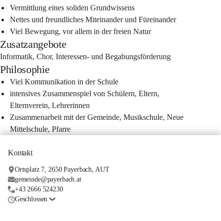
Vermittlung eines soliden Grundwissens
Nettes und freundliches Miteinander und Füreinander
Viel Bewegung, vor allem in der freien Natur
Zusatzangebote
Informatik, Chor, Interessen- und Begabungsförderung 
Philosophie
Viel Kommunikation in der Schule
intensives Zusammenspiel von Schülern, Eltern, 
Elternverein, Lehrerinnen
Zusammenarbeit mit der Gemeinde, Musikschule, Neue 
Mittelschule, Pfarre
Kontakt
Ortsplatz 7, 2650 Payerbach, AUT
gemeinde@payerbach.at
+43 2666 524230
Geschlossen