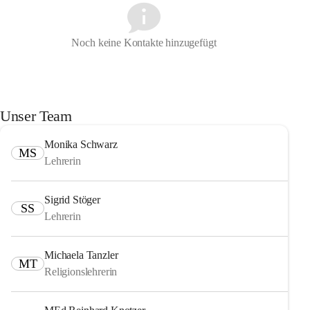
Noch keine Kontakte hinzugefügt
Unser Team
Monika Schwarz
MS
Lehrerin
Sigrid Stöger
SS
Lehrerin
Michaela Tanzler
MT
Religionslehrerin