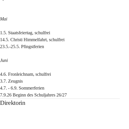
Mai
1.5. Staatsfeiertag, schulfrei
14.5. Christi Himmelfahrt, schulfrei
23.5.-25.5. Pfingstferien
Juni
4.6. Fronleichnam, schulfrei
3.7. Zeugnis
4.7. - 6.9. Sommerferien
7.9.26 Beginn des Schuljahres 26/27
Direktorin