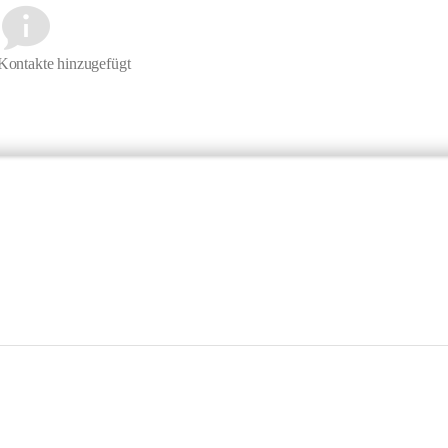
Kontakte hinzugefügt