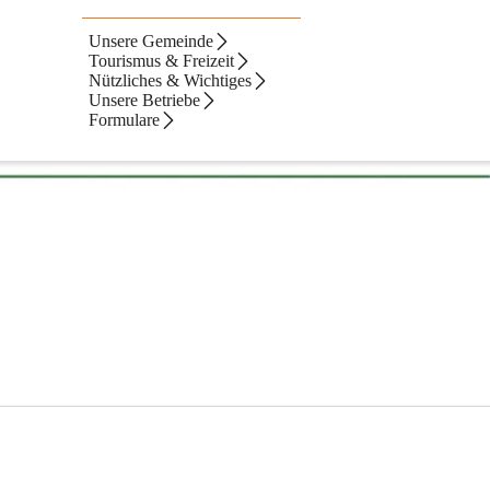
Unsere Gemeinde
Tourismus & Freizeit
Nützliches & Wichtiges
Unsere Betriebe
Formulare