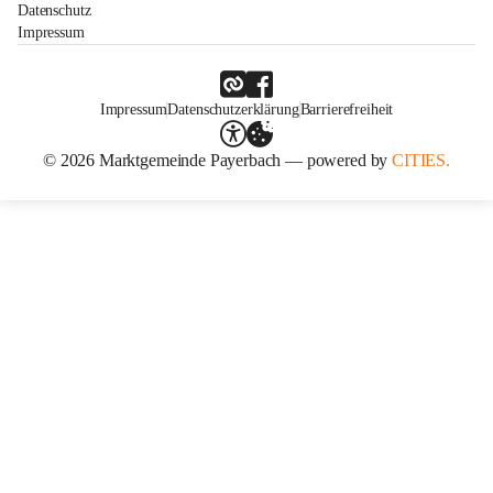
Datenschutz
Impressum
Impressum
Datenschutzerklärung
Barrierefreiheit
© 2026 Marktgemeinde Payerbach — powered by
CITIES.