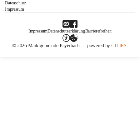
Datenschutz
Impressum
Impressum
Datenschutzerklärung
Barrierefreiheit
© 2026 Marktgemeinde Payerbach — powered by
CITIES.