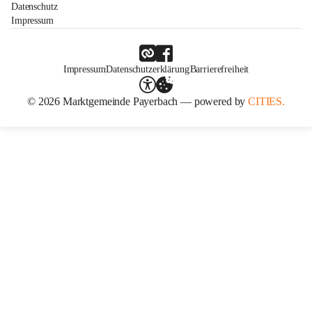
Datenschutz
Impressum
Impressum
Datenschutzerklärung
Barrierefreiheit
© 2026 Marktgemeinde Payerbach — powered by
CITIES.